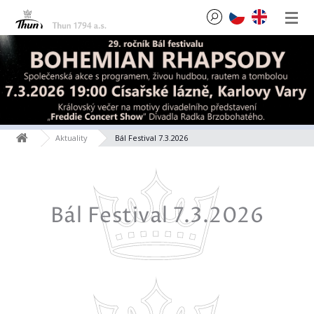
Aktuality
Bál Festival 7.3.2026
Bál Festival 7.3.2026